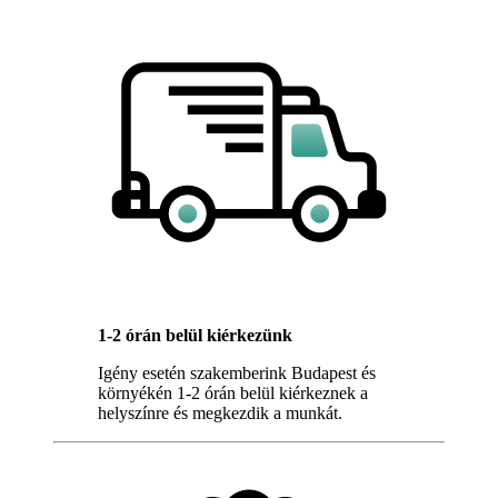
1-2 órán belül kiérkezünk
Igény esetén szakemberink Budapest és
környékén 1-2 órán belül kiérkeznek a
helyszínre és megkezdik a munkát.