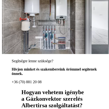
Segítségre lenne szüksége?
Hívjon minket és szakembereink örömmel segítenek
önnek.
+36 (70) 881 20 08
Hogyan vehetem igénybe
a Gázkonvektor szerelés
Albertirsa szolgáltatást?