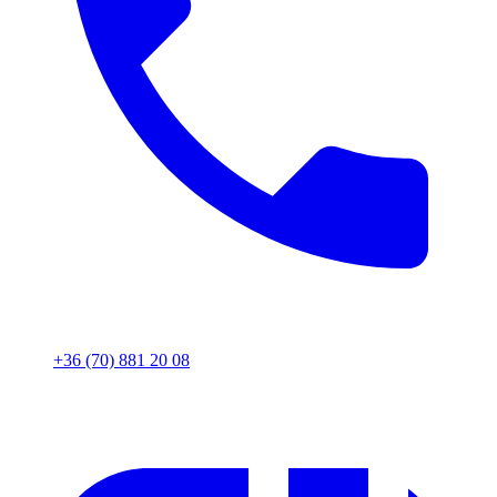
+36 (70) 881 20 08