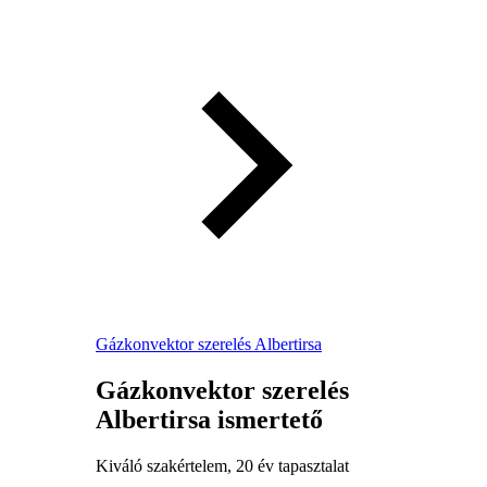
Gázkonvektor szerelés Albertirsa
Gázkonvektor szerelés
Albertirsa ismertető
Kiváló szakértelem, 20 év tapasztalat