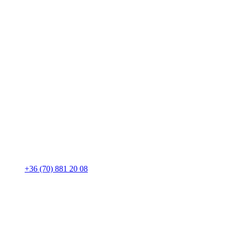
+36 (70) 881 20 08