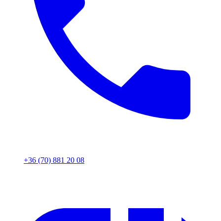
+36 (70) 881 20 08