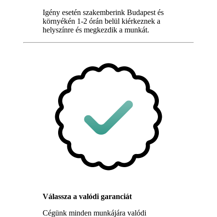
Igény esetén szakemberink Budapest és
környékén 1-2 órán belül kiérkeznek a
helyszínre és megkezdik a munkát.
Válassza a valódi garanciát
Cégünk minden munkájára valódi