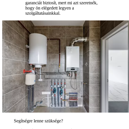
garanciát biztosít, mert mi azt szeretnék,
hogy ön elégedett legyen a
szolgáltatásainkkal.
Segítségre lenne szüksége?