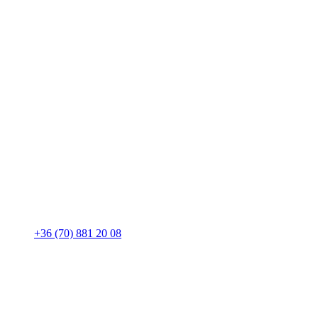
+36 (70) 881 20 08