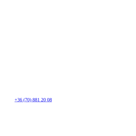
+36 (70) 881 20 08