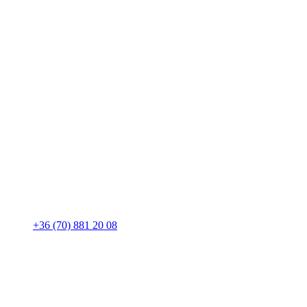
+36 (70) 881 20 08